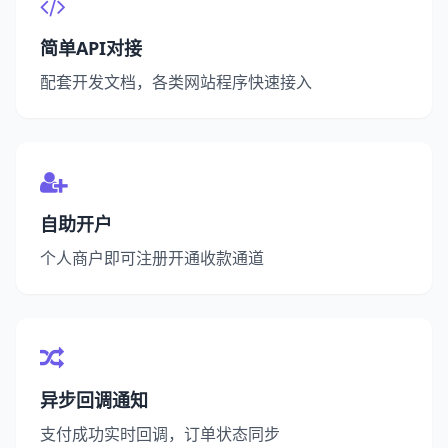
简单API对接
配套开发文档，各类网站程序快速接入
自助开户
个人商户即可注册开通收款通道
异步回调通知
支付成功实时回调，订单状态同步