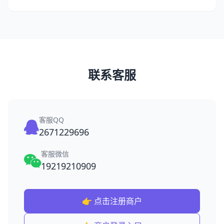
联系客服
客服QQ
2671229696
客服微信
19219210909
👉 点击注册商户