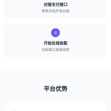
对接支付接口
参照文档开发对接
4
开始在线收款
扫码接口直接收款
平台优势