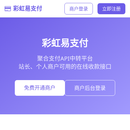
彩虹易支付
商户登录
立即注册
彩虹易支付
聚合支付API中转平台
站长、个人商户可用的在线收款接口
免费开通商户
商户后台登录