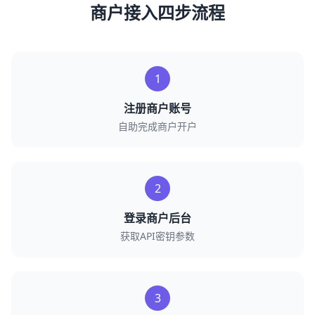
商户接入四步流程
1
注册商户账号
自助完成商户开户
2
登录商户后台
获取API密钥参数
3